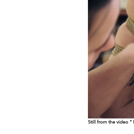
Still from the video 