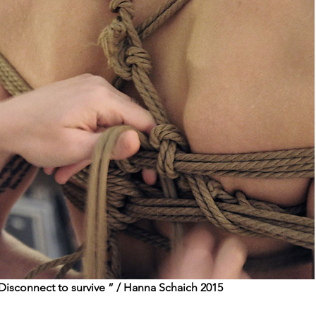
” Disconnect to survive ” / Hanna Schaich 2015