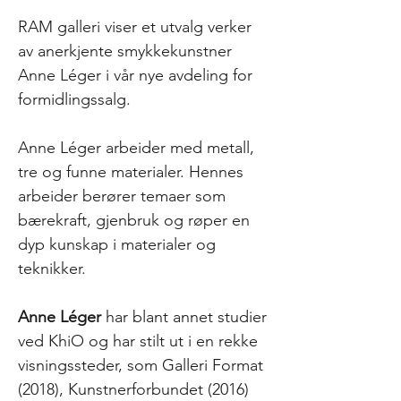
RAM galleri viser et utvalg verker
av anerkjente smykkekunstner
Anne Léger i vår nye avdeling for
formidlingssalg.
Anne Léger arbeider med metall,
tre og funne materialer. Hennes
arbeider berører temaer som
bærekraft, gjenbruk og røper en
dyp kunskap i materialer og
teknikker.
Anne Léger
har blant annet studier
ved KhiO og har stilt ut i en rekke
visningssteder, som Galleri Format
(2018), Kunstnerforbundet (2016)