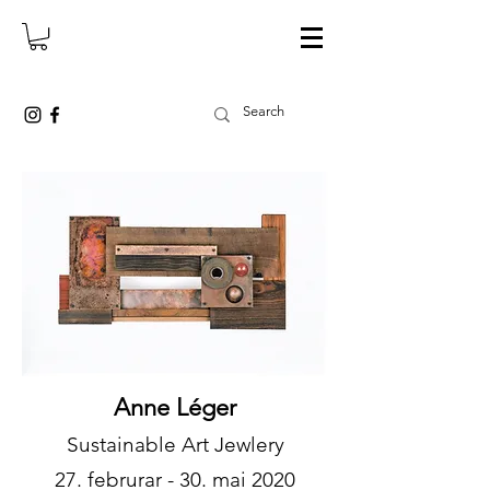
Anne Léger
Sustainable Art Jewlery
27. februrar - 30. mai 2020