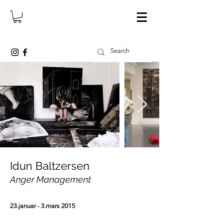
Idun Baltzersen
Anger Management
23.januar - 3.mars
2015